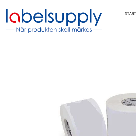
START