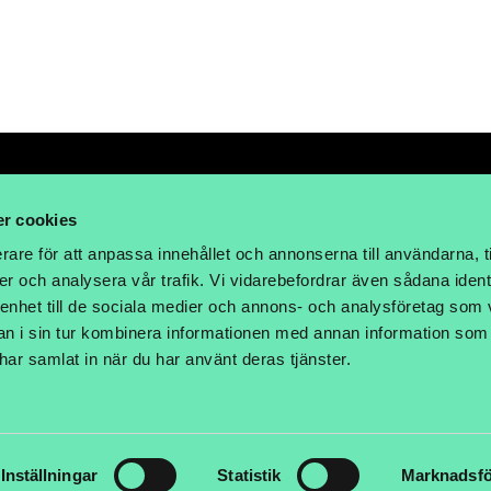
r cookies
rare för att anpassa innehållet och annonserna till användarna, t
LHOLM
er och analysera vår trafik. Vi vidarebefordrar även sådana ident
 enhet till de sociala medier och annons- och analysföretag som 
 i sin tur kombinera informationen med annan information som
e har samlat in när du har använt deras tjänster.
Inställningar
Statistik
Marknadsfö