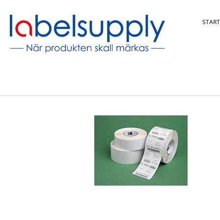
START