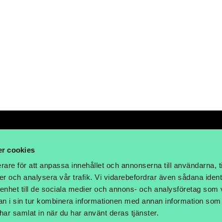
r cookies
rare för att anpassa innehållet och annonserna till användarna, t
LHOLM
er och analysera vår trafik. Vi vidarebefordrar även sådana ident
 enhet till de sociala medier och annons- och analysföretag som 
 i sin tur kombinera informationen med annan information som
e har samlat in när du har använt deras tjänster.